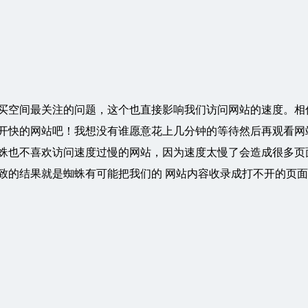
买空间最关注的问题，这个也直接影响我们访问网站的速度。相
开快的网站吧！我想没有谁愿意花上几分钟的等待然后再观看网
蛛也不喜欢访问速度过慢的网站，因为速度太慢了会造成很多页
致的结果就是蜘蛛有可能把我们的 网站内容收录成打不开的页