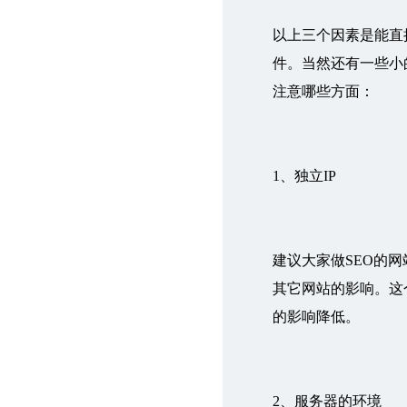
以上三个因素是能直
件。当然还有一些小
注意哪些方面：
1、独立IP
建议大家做SEO的网
其它网站的影响。这
的影响降低。
2、服务器的环境