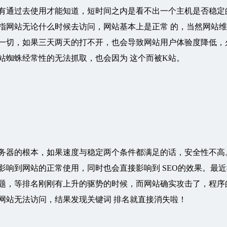
有通过去使用才能知道，短时间之内是看不出一个主机是否稳定
指网站无论什么时候去访问，网站基本上是正常 的，当然网站
一切，如果三天两天的打不开，也会导致网站用户体验度降低，
站蜘蛛经常性的无法抓取，也会因为 这个而被K站。
务器的根本，如果速度与稳定两个条件都满足的话，安全性不高
影响到网站的正常使用，同时也会直接影响到 SEO的效果。最近
题，等排名刚刚有上升的驱势的时候，而网站确实攻击了，程序
网站无法访问，结果发现关键词 排名就直接消失啦！