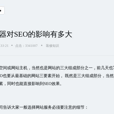
器对SEO的影响有多大
•
•
33:21
点击：3341007
装修知识
空间或网站主机，当然也是网站的三大组成部分之一，前几天也
EO也要从最基础的网站三要素开始 。既然是三大组成部分，当然
素，同时也能直接影响到SEO效果。
司告诉大家一般选择网站服务必须要注意的细节：