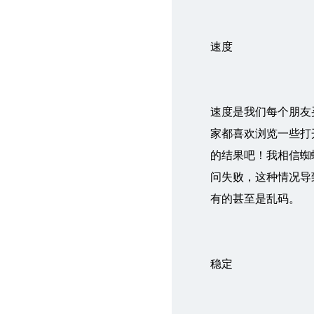
速度
速度是我们每个朋友
家都喜欢浏览一些打
的结果吧！我相信蜘
问失败，这种情况导
有的甚至是乱码。
稳定