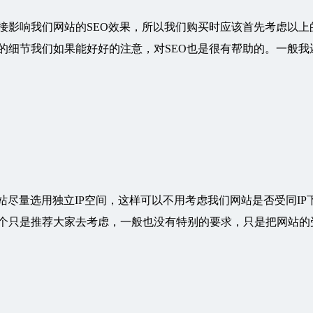
接影响我们网站的SEO效果，所以我们购买时应该首先考虑以上
的细节我们如果能好好的注意，对SEO也是很有帮助的。一般我
站尽量选用独立IP空间，这样可以不用考虑我们网站是否受同IP
个只是推荐大家去考虑，一般也没有特别的要求，只是把网站的