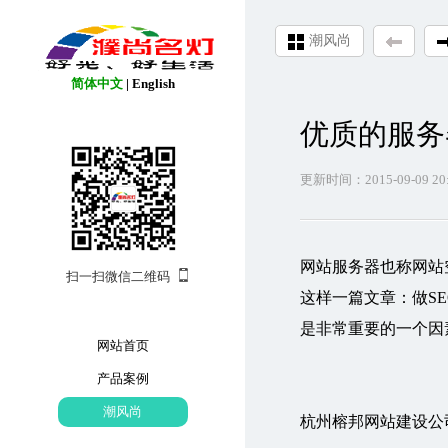
潮风尚
简体中文
|
English
优质的服务
更新时间：2015-09-09 20:
网站服务器也称网站
扫一扫微信二维码
这样一篇文章：做S
是非常重要的一个因
网站首页
产品案例
潮风尚
杭州榕邦网站建设公