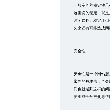
一般空间的稳定性只
这里说的稳定，就是
时间除外。稳定压倒
久之还有可能造成网
安全性
安全性是一个网站服
常性的被攻击，也会
们也就遇到这样的问
要组成部分被删导致